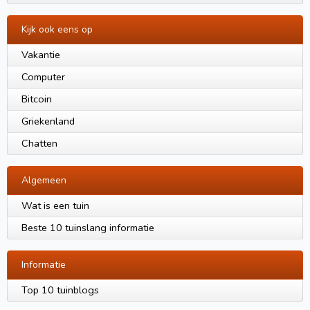
Kijk ook eens op
Vakantie
Computer
Bitcoin
Griekenland
Chatten
Algemeen
Wat is een tuin
Beste 10 tuinslang informatie
Informatie
Top 10 tuinblogs